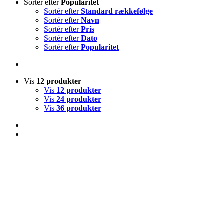
Sortér efter
Popularitet
Sortér efter
Standard rækkefølge
Sortér efter
Navn
Sortér efter
Pris
Sortér efter
Dato
Sortér efter
Popularitet
Vis
12 produkter
Vis
12 produkter
Vis
24 produkter
Vis
36 produkter